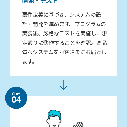
開発・テスト
要件定義に基づき、システムの設
計・開発を進めます。プログラムの
実装後、厳格なテストを実施し、想
定通りに動作することを確認。⾼品
質なシステムをお客さまにお届けし
ます。
STEP
04