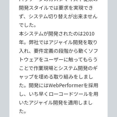
開発スタイルでは要求を実現でき
ず、システム切り替えが出来ません
でした。
本システムが開発されたのは2010
年。弊社ではアジャイル開発を取り
⼊れ、要件定義の段階から動くソフ
トウェアをユーザーに触ってもらう
ことで作業現場とシステム開発のギ
ャップを埋める取り組みをしまし
た。開発にはWebPerformerを採⽤
し、いち早くローコードツールを⽤
いたアジャイル開発を適⽤しまし
た。