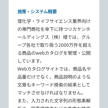
施策・システム概要
理化学・ライフサイエンス業界向け
の専⾨商社を傘下に持つリカケンホ
ールディングス（株）様では、グル
ープ各社で取り扱う2000万件を超え
る商品のwebカタログを管理・公開
しています。
Webカタログサイトでは、商品名や
品番だけでなく、商品説明のような
⽂章もキーワード検索の結果として
マッチさせなければなりません。
また、⼊⼒された⽂字列の形態素解