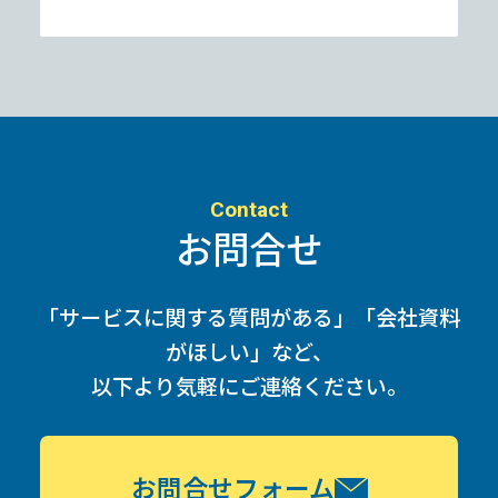
Contact
お問合せ
「サービスに関する質問がある」「会社資料
がほしい」など、
以下より気軽にご連絡ください。
お問合せフォーム