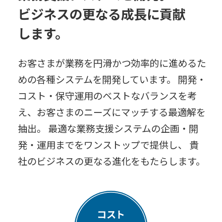
ビジネスの更なる成⻑に貢献
します。
お客さまが業務を円滑かつ効率的に進めるた
めの各種システムを開発しています。
開発・
コスト・保守運⽤のベストなバランスを考
え、お客さまのニーズにマッチする最適解を
抽出。
最適な業務⽀援システムの企画・開
発・運⽤までをワンストップで提供し、
貴
社のビジネスの更なる進化をもたらします。