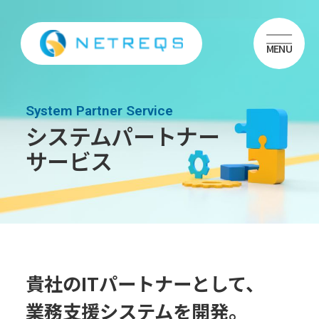
MENU
System Partner Service
システムパートナー
サービス
貴社のITパートナーとして、
業務⽀援システムを開発。