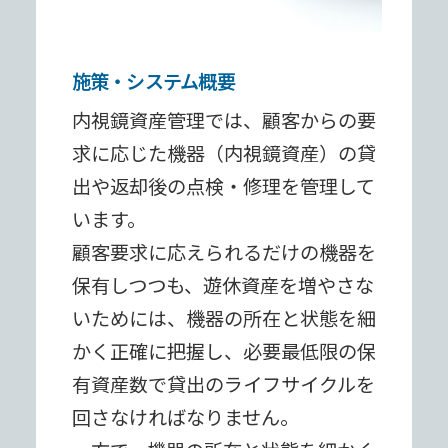
施策・システム概要
内視鏡資産管理では、顧客からの要
求に応じた機器（内視鏡資産）の貸
出や返却後の点検・修理を管理して
います。
顧客要求に応えられるだけの機器を
保有しつつも、遊休資産を増やさな
いためには、機器の所在と状態を細
かく正確に把握し、必要最低限の保
有資産数で貸出のライフサイクルを
回さなければなりません。