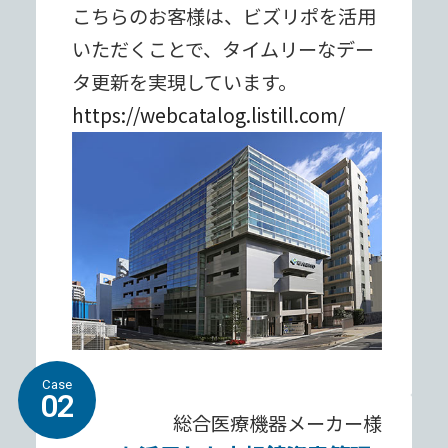
こちらのお客様は、ビズリポを活⽤
いただくことで、タイムリーなデー
タ更新を実現しています。
https://webcatalog.listill.com/
Case
02
総合医療機器メーカー様