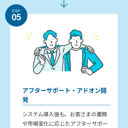
STEP
05
アフターサポート・アドオン開
発
システム導⼊後も、お客さまの業務
や市場変化に応じたアフターサポー