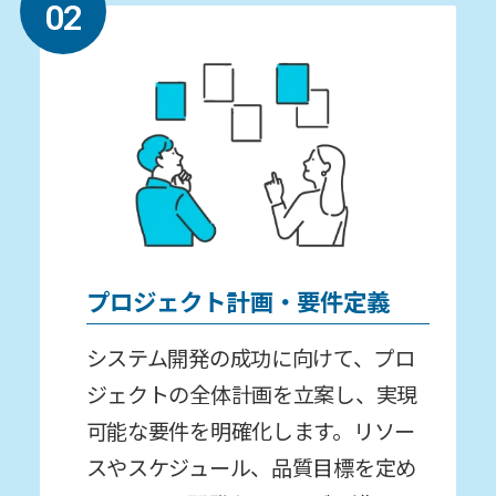
02
プロジェクト計画・要件定義
システム開発の成功に向けて、プロ
ジェクトの全体計画を⽴案し、実現
可能な要件を明確化します。リソー
スやスケジュール、品質⽬標を定め