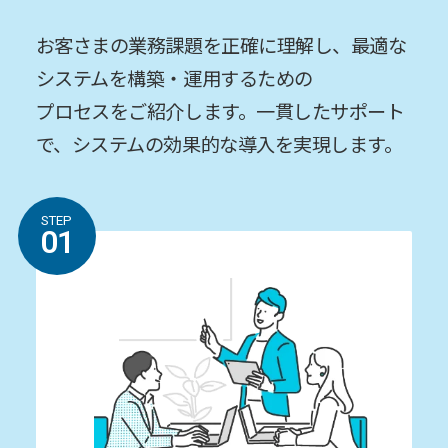
お客さまの業務課題を正確に理解し、最適な
システムを構築・運⽤するための
プロセスをご紹介します。⼀貫したサポート
で、システムの効果的な導入を実現します。
STEP
01