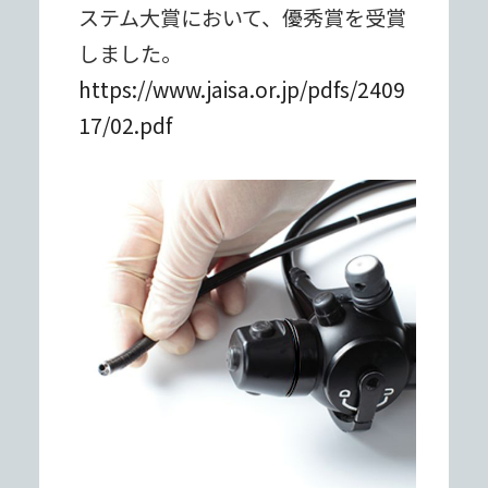
ステム⼤賞において、優秀賞を受賞
しました。
https://www.jaisa.or.jp/pdfs/2409
17/02.pdf