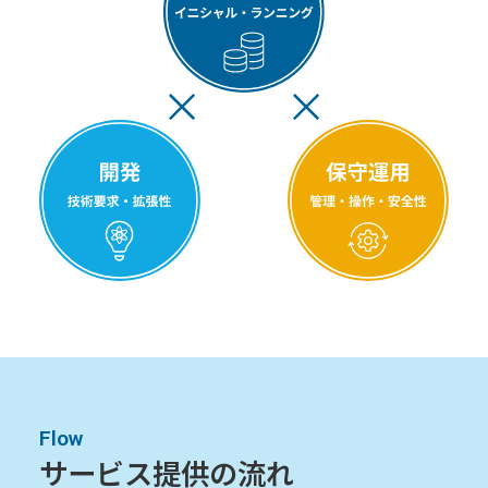
Flow
サービス提供の流れ