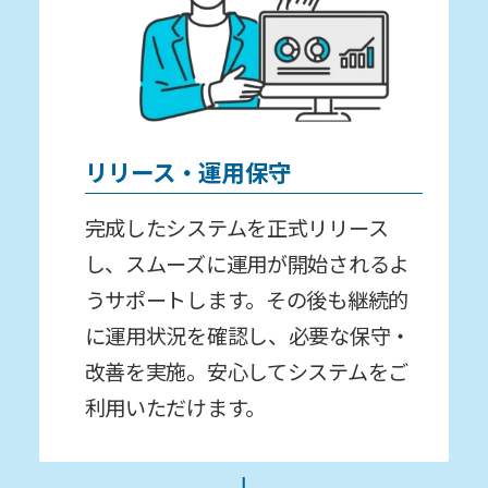
リリース・運⽤保守
完成したシステムを正式リリース
し、スムーズに運用が開始されるよ
うサポートします。その後も継続的
に運⽤状況を確認し、必要な保守・
改善を実施。安⼼してシステムをご
利⽤いただけます。