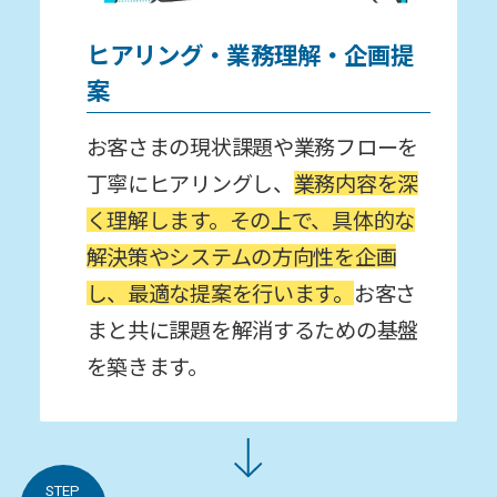
ヒアリング・業務理解・企画提
案
お客さまの現状課題や業務フローを
丁寧にヒアリングし、
業務内容を深
く理解します。その上で、具体的な
解決策やシステムの⽅向性を企画
し、最適な提案を⾏います。
お客さ
まと共に課題を解消するための基盤
を築きます。
STEP