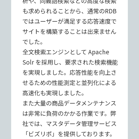
析や、同義語検索などの⾼度な検索
も求められることから、通常のRDB
ではユーザーが満⾜する応答速度で
サイトを構築することは出来ません
でした。
全⽂検索エンジンとして Apache
Solr を採⽤し、要求された検索機能
を実現しました。応答性能を向上さ
せるための性能測定と並列化による
⾼速化も実現しました。
また⼤量の商品データメンテナンス
は⾮常に負荷のかかる作業です。弊
社では、マスタデータ管理サービス
「ビズリポ」を提供しております。