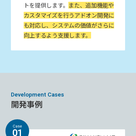
トを提供します。
また、追加機能や
カスタマイズを⾏うアドオン開発に
も対応し、システムの価値がさらに
向上するよう⽀援します。
Development Cases
開発事例
Case
01