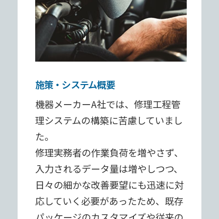
施策・システム概要
機器メーカーA社では、修理⼯程管
理システムの構築に苦慮していまし
た。
修理実務者の作業負荷を増やさず、
⼊⼒されるデータ量は増やしつつ、
⽇々の細かな改善要望にも迅速に対
応していく必要があったため、既存
パッケージのカスタマイズや従来の