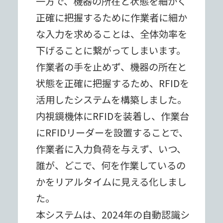
⼀⽅で、機器の所在と状態を細かく
正確に把握するために作業者に細か
な⼊⼒を求めることは、全体効率を
下げることに繋がってしまいます。
作業者の⼿を⽌めず、機器の所在と
状態を正確に把握するため、RFIDを
活⽤したシステムを構築しました。
内視鏡機体にRFIDを装着し、作業台
にRFIDリーダーを設置することで、
作業者に⼊⼒負荷を与えず、いつ、
誰が、どこで、何を作業しているの
かをリアルタイムに⾒える化しまし
た。
本システムは、2024年の⾃動認識シ