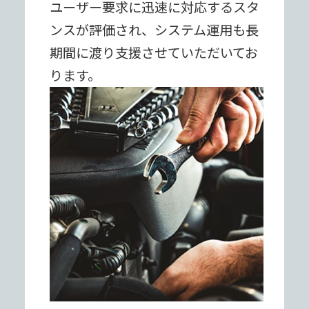
ユーザー要求に迅速に対応するスタ
ンスが評価され、システム運⽤も⻑
期間に渡り⽀援させていただいてお
ります。